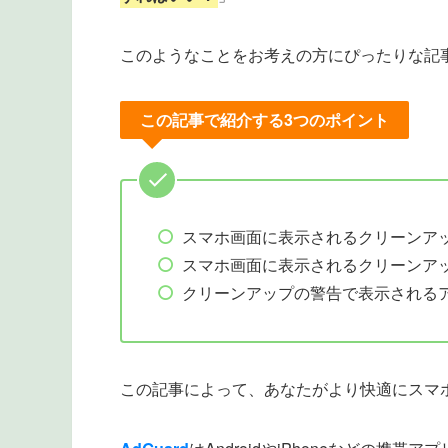
このようなことをお考えの方にぴったりな記
この記事で紹介する3つのポイント
スマホ画面に表示されるクリーンア
スマホ画面に表示されるクリーンア
クリーンアップの警告で表示される
この記事によって、あなたがより快適にスマ