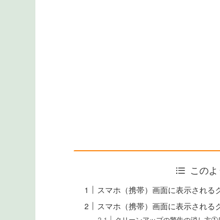
このよ
スマホ（携帯）画面に表示される
スマホ（携帯）画面に表示される
クリーンアップの警告の消し方①