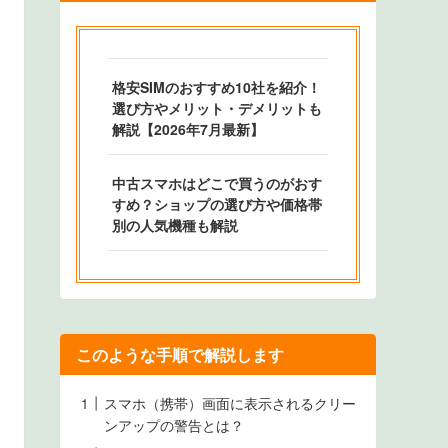
格安SIMのおすすめ10社を紹介！
選び方やメリット・デメリットも
解説【2026年7月最新】
中古スマホはどこで買うのがおす
すめ？ショップの選び方や価格帯
別の人気機種も解説
このような手順で解説します
スマホ（携帯）画面に表示されるクリー
ンアップの警告とは？