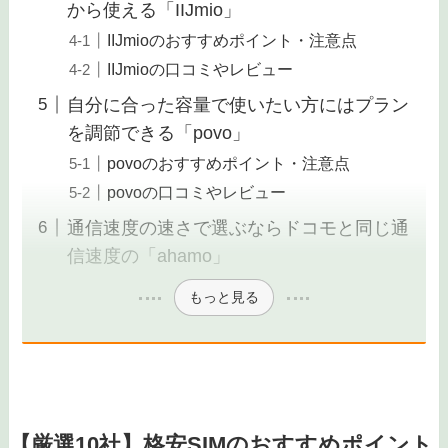
から使える「IIJmio」
IIJmioのおすすめポイント・注意点
IIJmioの口コミやレビュー
自分に合った容量で使いたい方にはプラン
を調節できる「povo」
povoのおすすめポイント・注意点
povoの口コミやレビュー
通信速度の速さで選ぶならドコモと同じ通
信速度の「ahamo」
もっと見る
【厳選10社】格安SIMのおすすめポイント