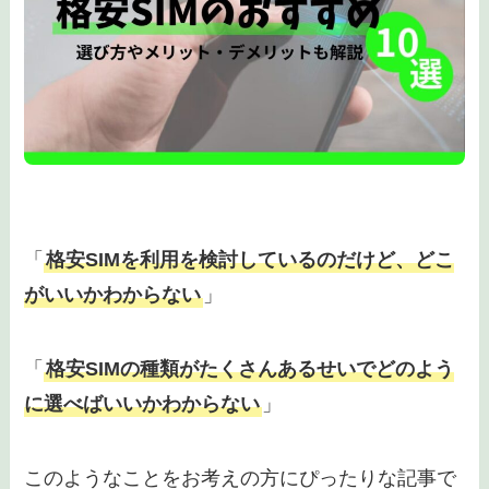
「
格安SIMを利用を検討しているのだけど、どこ
がいいかわからない
」
「
格安SIMの種類がたくさんあるせいでどのよう
に選べばいいかわからない
」
このようなことをお考えの方にぴったりな記事で