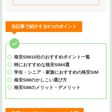
当記事で紹介する5つのポイント
格安SIM10社のおすすめポイント一覧
特におすすめな格安SIM4選
学生・シニア・家族におすすめの格安SIM
格安SIMのかしこい選び方
格安SIMのメリット・デメリット