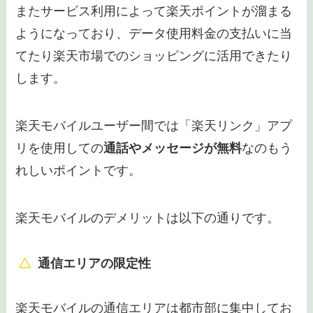
またサービス利用によって楽天ポイントが溜まる
ようになっており、データ使用料金の支払いに当
てたり楽天市場でのショッピングに活用できたり
します。
楽天モバイルユーザー間では「楽天リンク」アプ
リを使用しての
通話やメッセージが無料
なのもう
れしいポイントです。
楽天モバイルのデメリットは以下の通りです。
通信エリアの限定性
楽天モバイルの通信エリアは都市部に集中してお