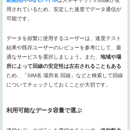
ahamo
や
UQモバイル
は大手キャリアの回線が使
用されているため、安定した速度でデータ通信が
可能です。
データを頻繁に使用するユーザーは、速度テスト
結果や既存ユーザーのレビューを参考にして、最
適なサービスを選択しましょう。また、
地域や場
所によって回線の安定性は左右されることもある
ため、「SIM名 場所名 回線」などと検索して回線
についてチェックしておくことが大切です。
利用可能なデータ容量で選ぶ