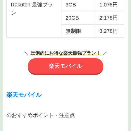
Rakuten 最強プラ
3GB
1,078円
ン
20GB
2,178円
無制限
3,278円
＼
圧倒的にお得な楽天最強プラン！
／
楽天モバイル
楽天モバイル
のおすすめポイント・注意点