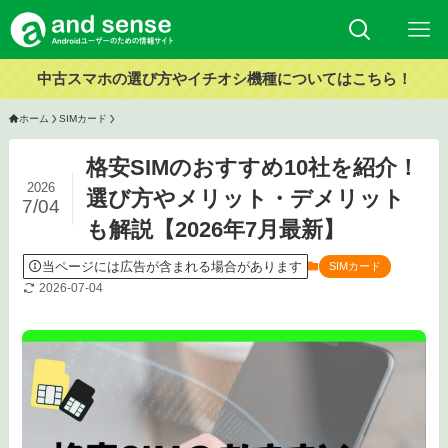
中古スマホの選び方やイチオシ機種についてはこちら！
ホーム
SIMカード
格安SIMのおすすめ10社を紹介！
2026
選び方やメリット・デメリット
7/04
も解説【2026年7月最新】
当ページには広告が含まれる場合があります
SIMカード
2026-07-04