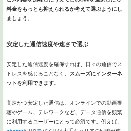
料金をもっとも抑えられるか考えて選ぶようにし
ましょう
。
安定した通信速度や速さで選ぶ
安定した通信速度を確保すれば、日々の通信でス
トレスを感じることなく、
スムーズにインターネ
ットを利用できます
。
高速かつ安定した通信は、オンラインでの動画視
聴やゲーム、テレワークなど、データ通信を頻繁
に利用するユーザーにとって必須です。例えば、