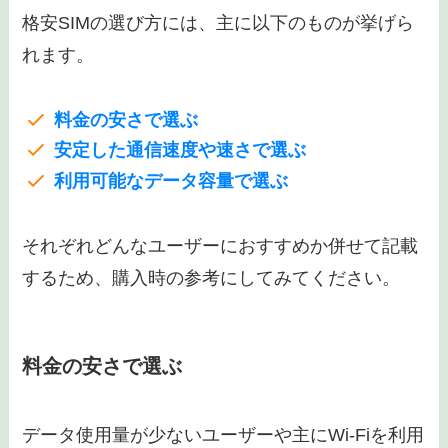
格安SIMの選び方には、主に以下のものが挙げら
れます。
料金の安さで選ぶ
安定した通信速度や速さで選ぶ
利用可能なデータ容量で選ぶ
それぞれどんなユーザーにおすすめか併せて記載
するため、購入時の参考にしてみてください。
料金の安さで選ぶ
データ使用量が少ないユーザーや主にWi-Fiを利用