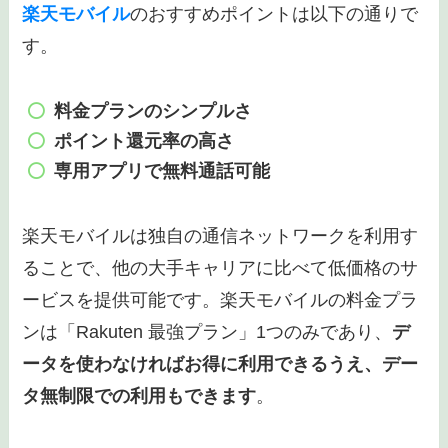
楽天モバイル
のおすすめポイントは以下の通りで
す。
料金プランのシンプルさ
ポイント還元率の高さ
専用アプリで無料通話可能
楽天モバイルは独自の通信ネットワークを利用す
ることで、他の大手キャリアに比べて低価格のサ
ービスを提供可能です。楽天モバイルの料金プラ
ンは「Rakuten 最強プラン」1つのみであり、
デ
ータを使わなければお得に利用できるうえ、デー
タ無制限での利用もできます
。