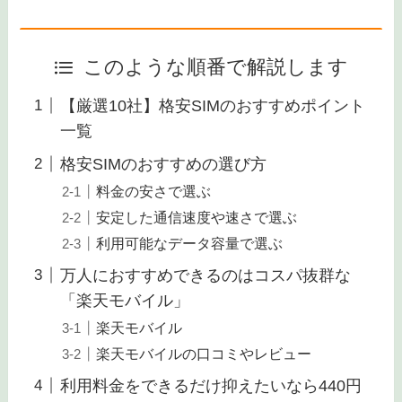
このような順番で解説します
【厳選10社】格安SIMのおすすめポイント
一覧
格安SIMのおすすめの選び方
料金の安さで選ぶ
安定した通信速度や速さで選ぶ
利用可能なデータ容量で選ぶ
万人におすすめできるのはコスパ抜群な
「楽天モバイル」
楽天モバイル
楽天モバイルの口コミやレビュー
利用料金をできるだけ抑えたいなら440円