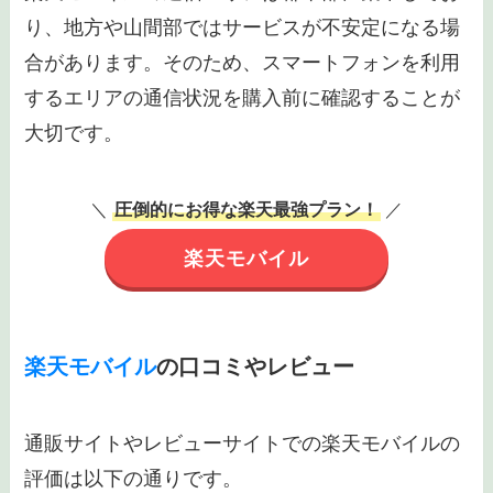
り、地方や山間部ではサービスが不安定になる場
合があります。そのため、スマートフォンを利用
するエリアの通信状況を購入前に確認することが
大切です。
＼
圧倒的にお得な楽天最強プラン！
／
楽天モバイル
楽天モバイル
の口コミやレビュー
通販サイトやレビューサイトでの楽天モバイルの
評価は以下の通りです。