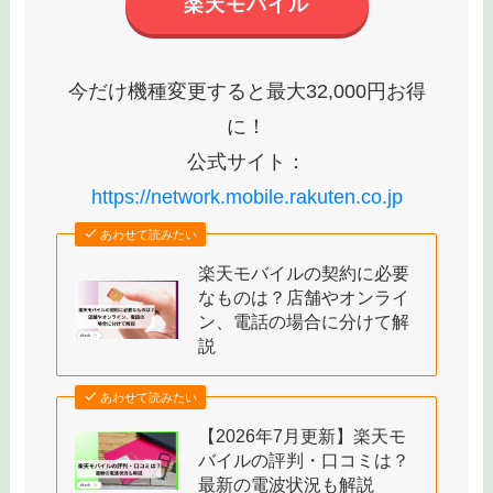
楽天モバイル
今だけ機種変更すると最大32,000円お得
に！
公式サイト：
https://network.mobile.rakuten.co.jp
あわせて読みたい
楽天モバイルの契約に必要
なものは？店舗やオンライ
ン、電話の場合に分けて解
説
あわせて読みたい
【2026年7月更新】楽天モ
バイルの評判・口コミは？
最新の電波状況も解説