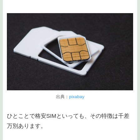
出典：
pixabay
ひとことで格安SIMといっても、その特徴は千差
万別あります。