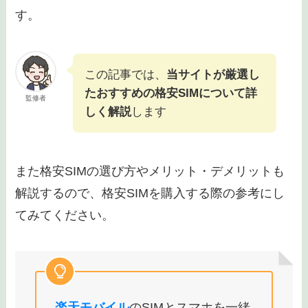
す。
この記事では、
当サイトが厳選し
たおすすめの格安SIMについて詳
監修者
しく解説
します
また格安SIMの選び方やメリット・デメリットも
解説するので、格安SIMを購入する際の参考にし
てみてください。
楽天モバイル
のSIMとスマホを一緒