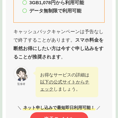
3GB1,078円から利用可能
データ無制限で利用可能
キャッシュバックキャンペーンは予告なし
で終了することがあります。
スマホ料金を
断然お得にしたい方は今すぐ申し込みをす
ることが推奨されます
。
お得なサービスの詳細は
以下の公式サイトからチ
監修者
ェック
しましょう。
＼
ネット申し込みで最短即日利用可能！
／