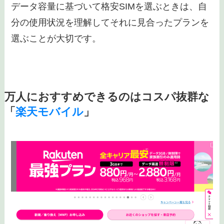
データ容量に基づいて格安SIMを選ぶときは、自
分の使用状況を理解してそれに見合ったプランを
選ぶことが大切です。
万人におすすめできるのはコスパ抜群な
「
楽天モバイル
」