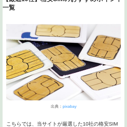
一覧
出典：
pixabay
こちらでは、当サイトが厳選した10社の格安SIM