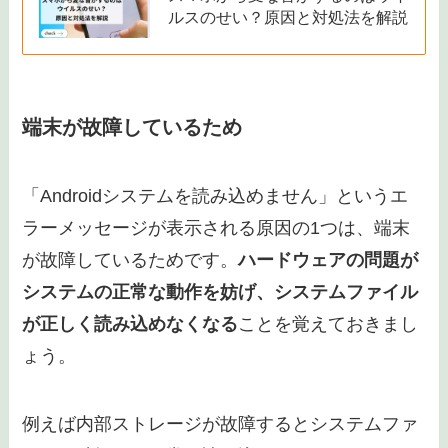
ることでシステムとの互換性が向上し、エラーが
発生しにくくなります。