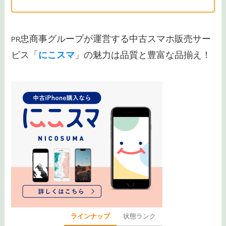
さらにお得に機種変更したい場合は楽天モ
バイルと中古スマホの組み合わせがおすす
め！
忠商事グループが運営する中古スマホ販売サー
PR
ビス「
にこスマ
」の魅力は品質と豊富な品揃え！