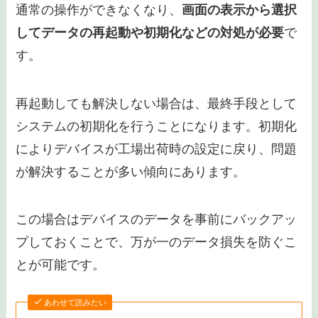
破損している可能性があります」というメッセー
ジは、
システムファイルが正常に読み込めず、デ
バイスの起動が妨げられている状態を示していま
す
。
このメッセージが表示されるとスマートフォンは
通常の操作ができなくなり、
画面の表示から選択
してデータの再起動や初期化などの対処が必要
で
す。
再起動しても解決しない場合は、最終手段として
システムの初期化を行うことになります。初期化
によりデバイスが工場出荷時の設定に戻り、問題
が解決することが多い傾向にあります。