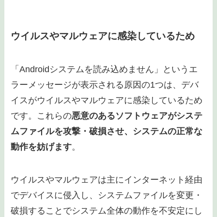
アプリのバージョンが古いため
「Androidシステムを読み込めません」というエ
ラーメッセージが表示される原因の1つは、アプ