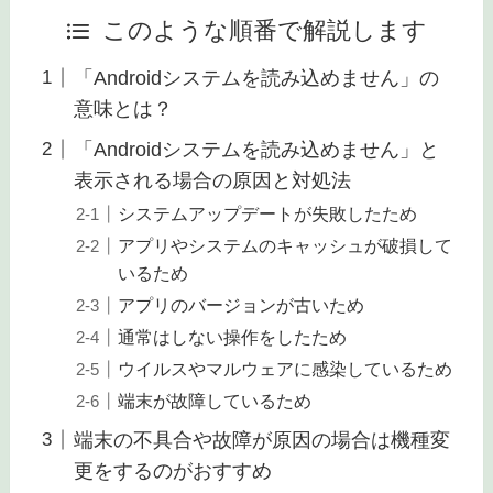
あわせて読みたい
eSIMの「アクティベート中」が
終わらない原因と対処法は？【ド
コモやソフトバンク、auなど】
このような順番で解説します
「Androidシステムを読み込めません」の
意味とは？
「Androidシステムを読み込めません」と
表示される場合の原因と対処法
システムアップデートが失敗したため
アプリやシステムのキャッシュが破損して
いるため