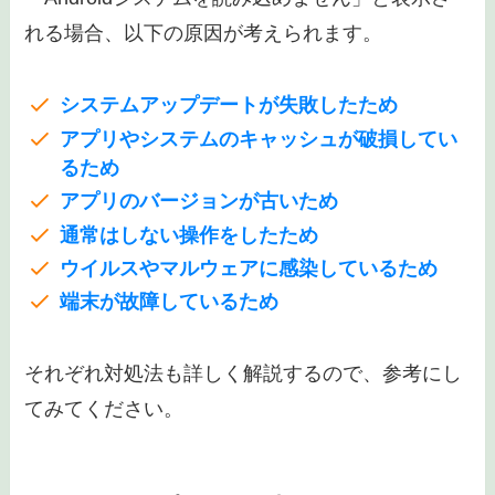
「Androidシステムを読み込めません」と
表示される場合の原因と対処法