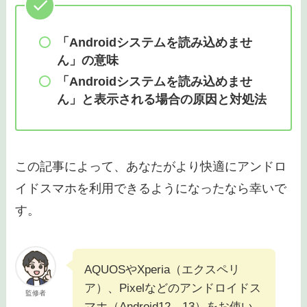
このようなことをお考えの方にぴったりな記事で
す。
この記事で紹介する2つのポイント
「Androidシステムを読み込めませ
ん」の意味
「Androidシステムを読み込めませ
ん」と表示される場合の原因と対処法
この記事によって、あなたがより快適にアンドロ