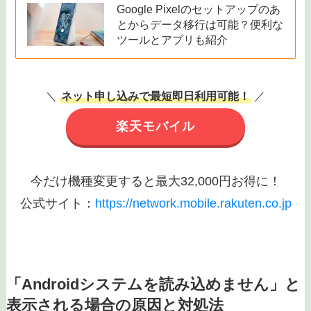
この場合はデバイスのデータを事前にバックアッ
プしておくことで、万が一のデータ損失を防ぐこ
とが可能です。
あわせて読みたい
Google Pixelのセットアップのあ
とからデータ移行は可能？便利な
ツールとアプリも紹介
＼
ネット申し込みで最短即日利用可能！
／
楽天モバイル