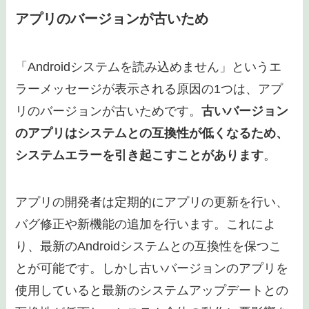
アプリやシステムのキャッシュが破損してい
るため
「Androidシステムを読み込めません」というエ
ラーメッセージが表示される原因の1つは、アプ