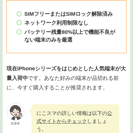
OPPOなど
タブレット
iPadシリーズ
おすすめポイント
SIMフリーまたはSIMロック解除済み
ネットワーク利用制限なし
バッテリー残量80%以上で機能不良が
ない端末のみを厳選
現在iPhoneシリーズをはじめとした人気端末が大