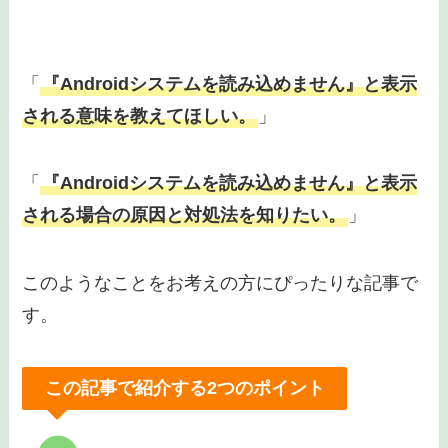
「
『Androidシステムを読み込めません』と表示
される意味を教えてほしい。
」
「
『Androidシステムを読み込めません』と表示
される場合の原因と対処法を知りたい。
」