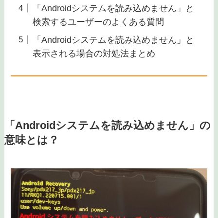
アプリのバージョンが古いため
通常はしない操作をしたため
ウイルスやマルウェアに感染しているため
端末が故障しているため
端末の不具合や故障が原因の場合は機種変
更をするのがおすすめ
「Androidシステムを読み込めません」と
検索するユーザーのよくある質問
「Androidシステムを読み込めません」と
表示される場合の対処法まとめ