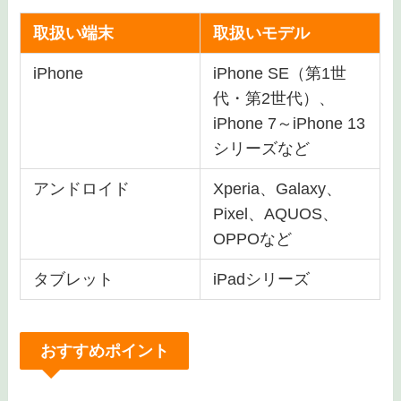
ラインナップ
状態ランク
取扱い端末
取扱いモデル
iPhone
iPhone SE（第1世
代・第2世代）、
iPhone 7～iPhone 13
シリーズなど
アンドロイド
Xperia、Galaxy、
Pixel、AQUOS、