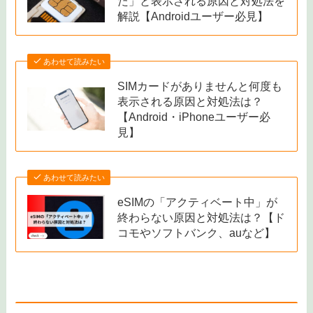
PR
関連記事
あわせて読みたい
「SIMカードが取り外されまし
た」と表示される原因と対処法を
解説【Androidユーザー必見】
あわせて読みたい
SIMカードがありませんと何度も
表示される原因と対処法は？
【Android・iPhoneユーザー必
見】