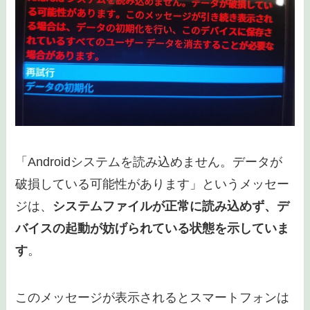
「Androidシステムを読み込めません」の
意味とは？
「Androidシステムを読み込めません。データが