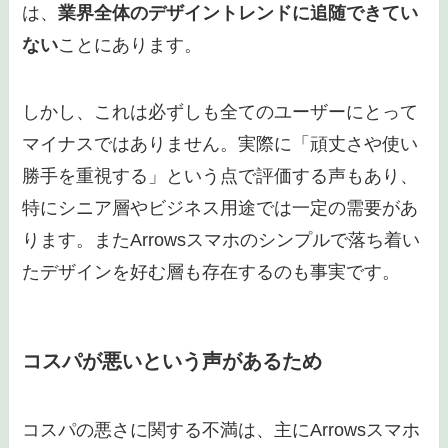
は、
業界全体のデザイントレンドに追随できてい
ない
ことにあります。
しかし、これは必ずしも全てのユーザーにとって
マイナスではありません。実際に「頑丈さや使い
勝手を重視する」という点で評価する声もあり、
特にシニア層やビジネス用途では一定の需要があ
ります。またArrowsスマホのシンプルで落ち着い
たデザインを好む層も存在するのも事実です。
コスパが悪いという声があるため
コスパの悪さに関する不満は、主にArrowsスマホ