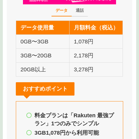
データ
通話
データ使用量
月額料金（税込）
0GB〜3GB
1,078円
3GB〜20GB
2,178円
20GB以上
3,278円
おすすめポイント
料金プランは「Rakuten 最強プ
ラン」1つのみでシンプル
3GB1,078円から利用可能