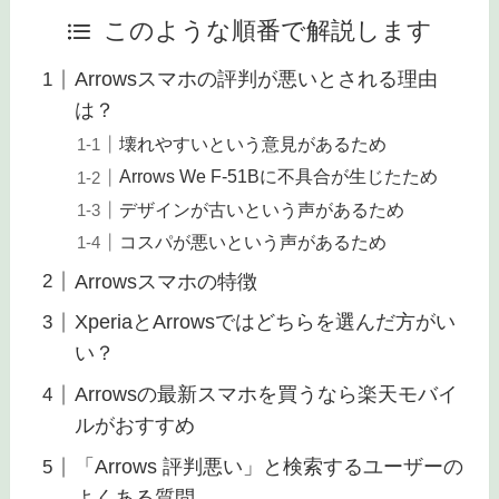
このような順番で解説します
Arrowsスマホの評判が悪いとされる理由
は？
壊れやすいという意見があるため
Arrows We F-51Bに不具合が生じたため
デザインが古いという声があるため
コスパが悪いという声があるため
Arrowsスマホの特徴
XperiaとArrowsではどちらを選んだ方がい
い？
Arrowsの最新スマホを買うなら楽天モバイ
ルがおすすめ
「Arrows 評判悪い」と検索するユーザーの
よくある質問