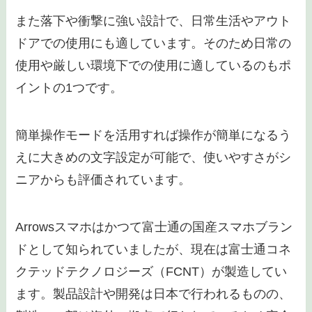
また落下や衝撃に強い設計で、日常生活やアウト
ドアでの使用にも適しています。そのため日常の
使用や厳しい環境下での使用に適しているのもポ
イントの1つです。
簡単操作モードを活用すれば操作が簡単になるう
えに大きめの文字設定が可能で、使いやすさがシ
ニアからも評価されています。
Arrowsスマホはかつて富士通の国産スマホブラン
ドとして知られていましたが、現在は富士通コネ
クテッドテクノロジーズ（FCNT）が製造してい
ます。製品設計や開発は日本で行われるものの、