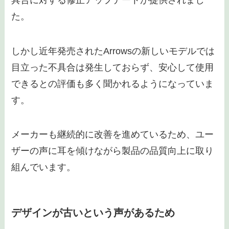
た。
しかし近年発売されたArrowsの新しいモデルでは
目立った不具合は発生しておらず、安心して使用
できるとの評価も多く聞かれるようになっていま
す。
メーカーも継続的に改善を進めているため、ユー
ザーの声に耳を傾けながら製品の品質向上に取り
組んでいます。
デザインが古いという声があるため