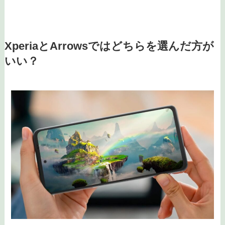
XperiaとArrowsではどちらを選んだ方が
いい？