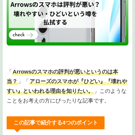
「
Arrowsのスマホの評判が悪いというのは本
当？
」「
アローズのスマホが『ひどい』『壊れや
すい』といわれる理由を知りたい。
」このような
ことをお考えの方にぴったりな記事です。
この記事で紹介する4つのポイント