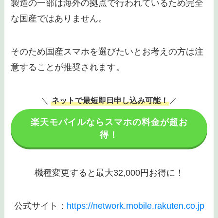
製造の一部は海外の拠点で行われているため完全
な国産ではありません。
そのため国産スマホを選びたいとお考えの方は注
意することが推奨されます。
＼
ネットで最短即日申し込み可能！
／
楽天モバイルならスマホの料金が超お
得！
機種変更すると最大32,000円お得に！
公式サイト：
https://network.mobile.rakuten.co.jp