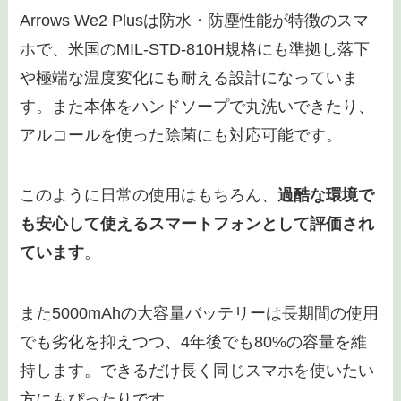
Arrows We2 Plusは防水・防塵性能が特徴のスマ
ホで、米国のMIL-STD-810H規格にも準拠し落下
や極端な温度変化にも耐える設計になっていま
す。また本体をハンドソープで丸洗いできたり、
アルコールを使った除菌にも対応可能です。
このように日常の使用はもちろん、
過酷な環境で
も安心して使えるスマートフォンとして評価され
ています
。
また5000mAhの大容量バッテリーは長期間の使用
でも劣化を抑えつつ、4年後でも80%の容量を維
持します。できるだけ長く同じスマホを使いたい
方にもぴったりです。