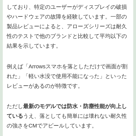
しており、特定のユーザーがディスプレイの破損
やハードウェアの故障を経験しています。一部の
製品レビューによると、アローズシリーズは耐久
性のテストで他のブランドと比較して平均以下の
結果を示しています。
例えば「Arrowsスマホを落としただけで画面が割
れた」「軽い水没で使用不能になった」といった
レビューがあるのが特徴です。
ただし
最新のモデルでは防水・防塵性能が向上し
ている
うえ、落としても簡単には壊れない耐久性
の強さをCMでアピールしています。