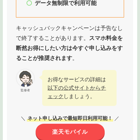
データ無制限で利用可能
キャッシュバックキャンペーンは予告なし
で終了することがあります。
スマホ料金を
断然お得にしたい方は今すぐ申し込みをす
ることが推奨されます
。
お得なサービスの詳細は
以下の公式サイトからチ
監修者
ェック
しましょう。
＼
ネット申し込みで最短即日利用可能！
／
楽天モバイル