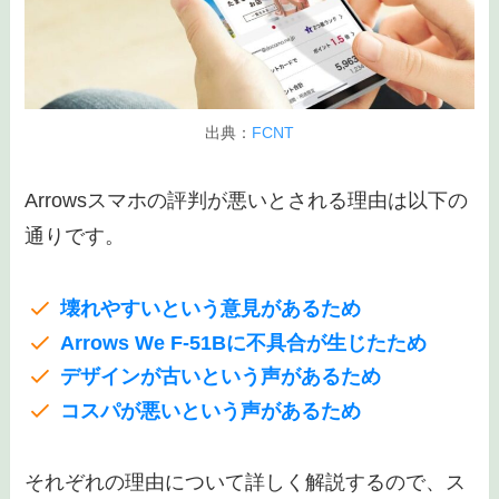
出典：
FCNT
Arrowsスマホの評判が悪いとされる理由は以下の
通りです。
壊れやすいという意見があるため
Arrows We F-51Bに不具合が生じたため
デザインが古いという声があるため
コスパが悪いという声があるため
それぞれの理由について詳しく解説するので、ス