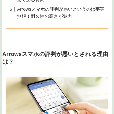
Arrowsスマホの評判が悪いというのは事実
無根！耐久性の高さが魅力
Arrowsスマホの評判が悪いとされる理由
は？