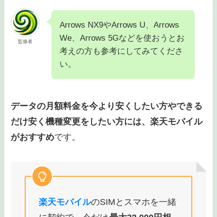
Arrows NX9やArrows U、Arrows
We、Arrows 5Gなどを使おうとお
監修者
考えの方も参考にしてみてくださ
い。
データの月額料金を今より安くしたい方やできる
だけ安く機種変更をしたい方には、楽天モバイル
がおすすめ
です。
楽天モバイル
のSIMとスマホを一緒