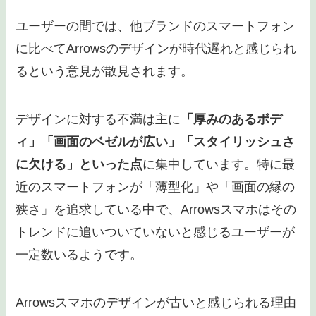
ユーザーの間では、他ブランドのスマートフォン
に比べてArrowsのデザインが時代遅れと感じられ
るという意見が散見されます。
デザインに対する不満は主に
「厚みのあるボデ
ィ」「画面のベゼルが広い」「スタイリッシュさ
に欠ける」といった点
に集中しています。特に最
近のスマートフォンが「薄型化」や「画面の縁の
狭さ」を追求している中で、Arrowsスマホはその
トレンドに追いついていないと感じるユーザーが
一定数いるようです。
Arrowsスマホのデザインが古いと感じられる理由