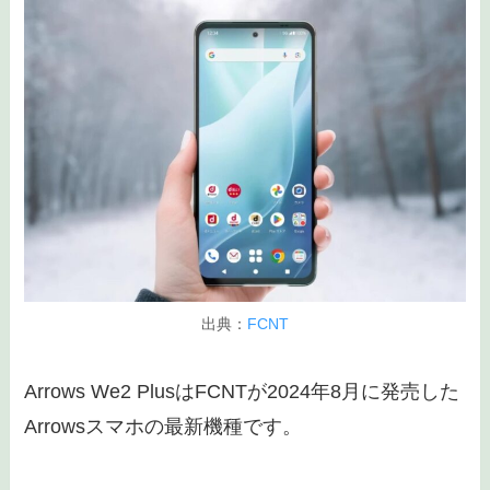
出典：
FCNT
Arrows We2 PlusはFCNTが2024年8月に発売した
Arrowsスマホの最新機種です。