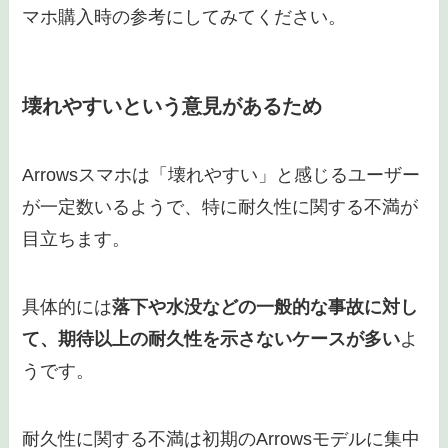
マホ購入時の参考にしてみてください。
壊れやすいという意見があるため
Arrowsスマホは「壊れやすい」と感じるユーザー
が一定数いるようで、特に耐久性に関する不満が
目立ちます。
具体的には
落下や水没などの一般的な事故に対し
て、期待以上の耐久性を示さないケースが多い
よ
うです。
耐久性に関する不満は初期のArrowsモデルに集中