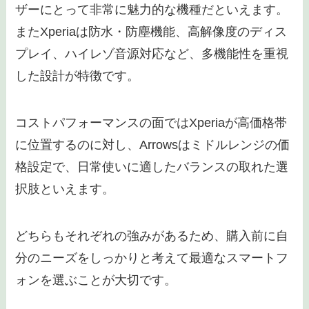
ザーにとって非常に魅力的な機種だといえます。
またXperiaは防水・防塵機能、高解像度のディス
プレイ、ハイレゾ音源対応など、多機能性を重視
した設計が特徴です。
コストパフォーマンスの面ではXperiaが高価格帯
に位置するのに対し、Arrowsはミドルレンジの価
格設定で、日常使いに適したバランスの取れた選
択肢といえます。
どちらもそれぞれの強みがあるため、購入前に自
分のニーズをしっかりと考えて最適なスマートフ
ォンを選ぶことが大切です。