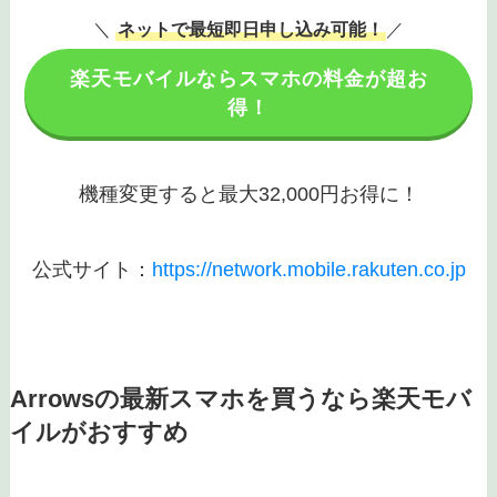
＼
ネットで最短即日申し込み可能！
／
楽天モバイルならスマホの料金が超お
得！
機種変更すると最大32,000円お得に！
公式サイト：
https://network.mobile.rakuten.co.jp
Arrowsの最新スマホを買うなら楽天モバ
イルがおすすめ