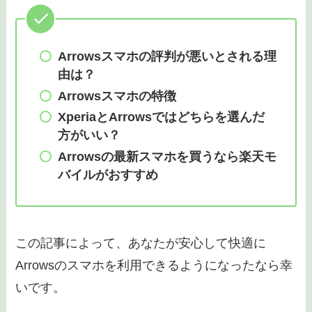
Arrowsスマホの評判が悪いとされる理
由は？
Arrowsスマホの特徴
XperiaとArrowsではどちらを選んだ
方がいい？
Arrowsの最新スマホを買うなら楽天モ
バイルがおすすめ
この記事によって、あなたが安心して快適に
Arrowsのスマホを利用できるようになったなら幸
いです。