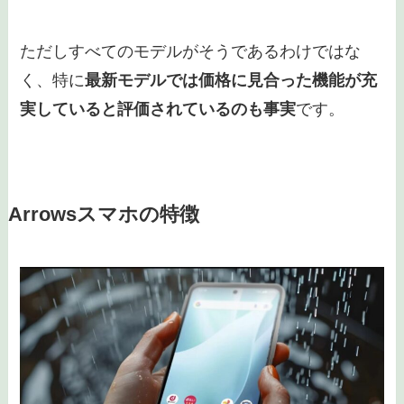
ただしすべてのモデルがそうであるわけではな
く、特に
最新モデルでは価格に見合った機能が充
実していると評価されているのも事実
です。
Arrowsスマホの特徴