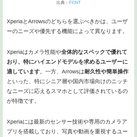
出典：
FCNT
XperiaとArrowsのどちらを選ぶべきかは、ユーザ
ーのニーズや優先する機能によって異なります。
Xperiaはカメラ性能や
全体的なスペックで優れて
おり、特にハイエンドモデルを求めるユーザーに
適しています
。一方、Arrowsは
耐久性や簡単操作
といった、特にシニア層や国内市場向けのニッチ
なニーズに応えるスマホとして評価されているの
が特徴です。
Xperiaには最新のセンサー技術や専用のカメラア
プリを搭載しており、写真や動画を重視するユー