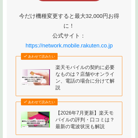
今だけ機種変更すると最大32,000円お得
に！
公式サイト：
https://network.mobile.rakuten.co.jp
あわせて読みたい
楽天モバイルの契約に必要
なものは？店舗やオンライ
ン、電話の場合に分けて解
説
あわせて読みたい
【2026年7月更新】楽天モ
バイルの評判・口コミは？
最新の電波状況も解説