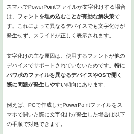
スマホでPowerPointファイルが文字化けする場合
は、
フォントを埋め込むことが有効な解決策
で
す。これによって異なるデバイスでも文字化けが
発生せず、スライドが正しく表示されます。
文字化けの主な原因は、使用するフォントが他の
デバイスでサポートされていないためです。
特に
パワポのファイルを異なるデバイスやOSで開く
際に問題が発生しやすい
傾向にあります。
例えば、PCで作成したPowerPointファイルをス
マホで開いた際に文字化けが発生した場合は以下
の手順で対処できます。