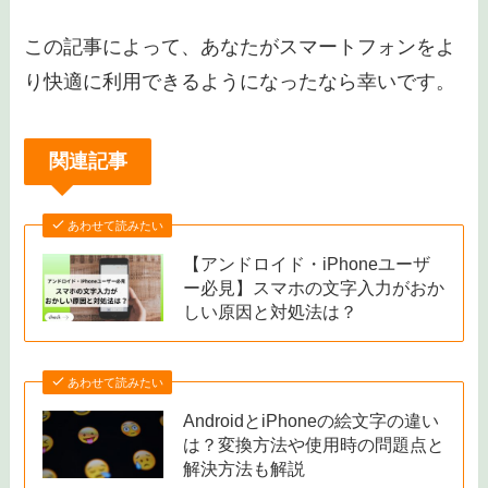
この記事によって、あなたがスマートフォンをよ
り快適に利用できるようになったなら幸いです。
関連記事
あわせて読みたい
【アンドロイド・iPhoneユーザ
ー必見】スマホの文字入力がおか
しい原因と対処法は？
あわせて読みたい
AndroidとiPhoneの絵文字の違い
は？変換方法や使用時の問題点と
解決方法も解説