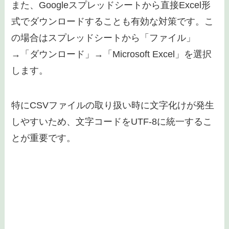
また、Googleスプレッドシートから直接Excel形
式でダウンロードすることも有効な対策です。こ
の場合はスプレッドシートから「ファイル」
→「ダウンロード」→「Microsoft Excel」を選択
します。
特にCSVファイルの取り扱い時に文字化けが発生
しやすいため、文字コードをUTF-8に統一するこ
とが重要です。