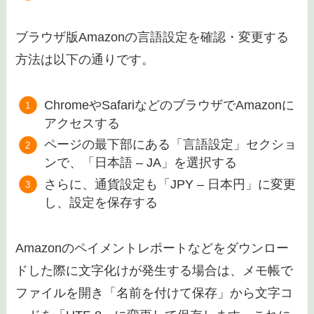
ブラウザ版Amazonの言語設定を確認・変更する
方法は以下の通りです。
ChromeやSafariなどのブラウザでAmazonに
アクセスする
ページの最下部にある「言語設定」セクショ
ンで、「日本語 – JA」を選択する
さらに、通貨設定も「JPY – 日本円」に変更
し、設定を保存する
Amazonのペイメントレポートなどをダウンロー
ドした際に文字化けが発生する場合は、メモ帳で
ファイルを開き「名前を付けて保存」から文字コ