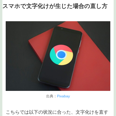
スマホで文字化けが生じた場合の直し方
出典：
Pixabay
こちらでは以下の状況に合った、文字化けを直す