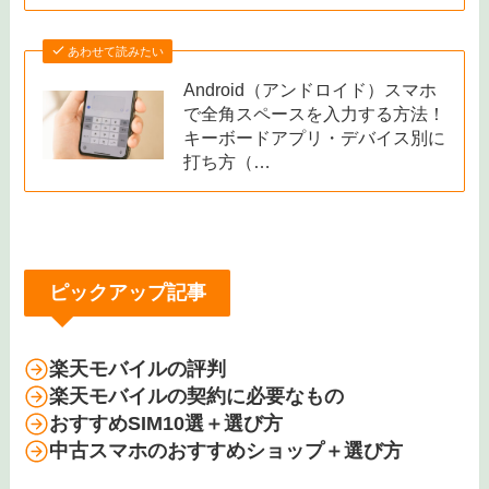
あわせて読みたい
Android（アンドロイド）スマホ
で全角スペースを入力する方法！
キーボードアプリ・デバイス別に
打ち方（…
ピックアップ記事
楽天モバイルの評判
楽天モバイルの契約に必要なもの
おすすめSIM10選＋選び方
中古スマホのおすすめショップ＋選び方