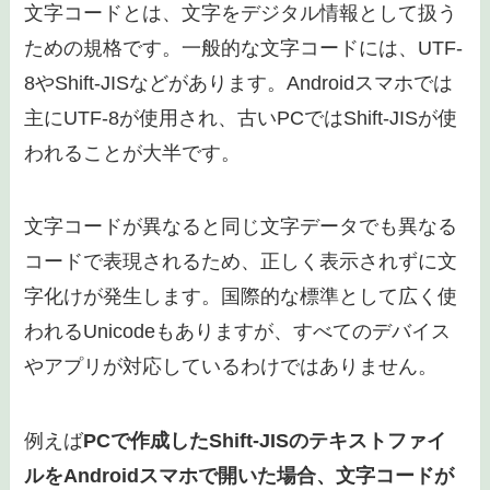
文字コードとは、文字をデジタル情報として扱う
ための規格です。一般的な文字コードには、UTF-
8やShift-JISなどがあります。Androidスマホでは
主にUTF-8が使用され、古いPCではShift-JISが使
われることが大半です。
文字コードが異なると同じ文字データでも異なる
コードで表現されるため、正しく表示されずに文
字化けが発生します。国際的な標準として広く使
われるUnicodeもありますが、すべてのデバイス
やアプリが対応しているわけではありません。
例えば
PCで作成したShift-JISのテキストファイ
ルをAndroidスマホで開いた場合、文字コードが