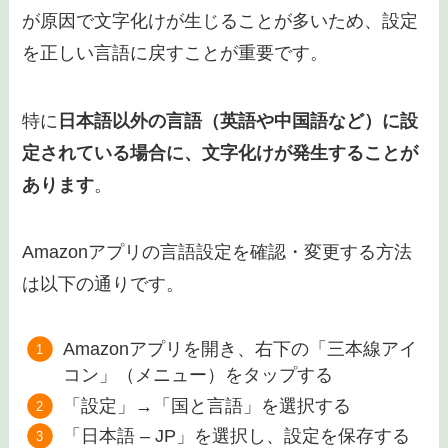
が原因で文字化けが生じることが多いため、設定
を正しい言語に戻すことが重要です。
特に
日本語以外の言語（英語や中国語など）に設
定されている場合に、文字化けが発生することが
あります
。
Amazonアプリの言語設定を確認・変更する方法
は以下の通りです。
Amazonアプリを開き、右下の「三本線アイ
コン」（メニュー）をタップする
「設定」→「国と言語」を選択する
「日本語 – JP」を選択し、設定を保存する