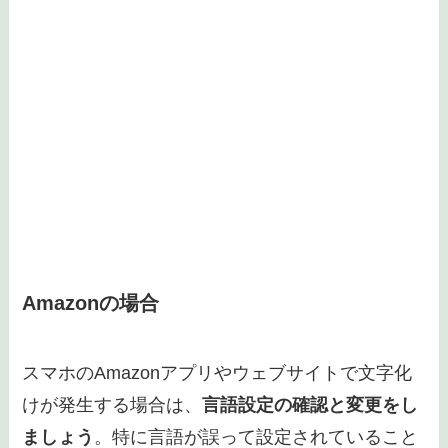
Amazonの場合
スマホのAmazonアプリやウェブサイトで文字化
けが発生する場合は、
言語設定の確認と変更をし
ましょう
。特に言語が誤って設定されていること