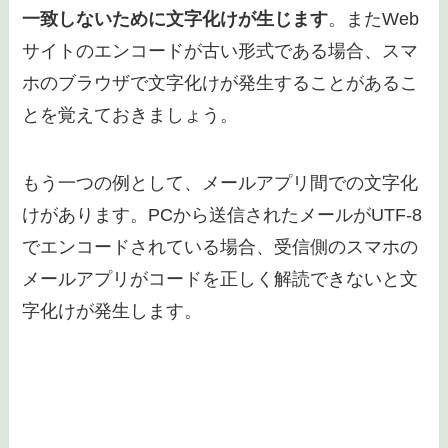
一致しないために文字化けが生じます
。またWeb
サイトのエンコードが古い形式である場合、スマ
ホのブラウザで文字化けが発生することがあるこ
とを覚えておきましょう。
もう一つの例として、メールアプリ間での文字化
けがあります。PCから送信されたメールがUTF-8
でエンコードされている場合、受信側のスマホの
メールアプリがコードを正しく解読できないと文
字化けが発生します。