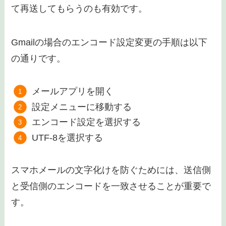
て再送してもらうのも有効です。
Gmailの場合のエンコード設定変更の手順は以下
の通りです。
メールアプリを開く
設定メニューに移動する
エンコード設定を選択する
UTF-8を選択する
スマホメールの文字化けを防ぐためには、送信側
と受信側のエンコードを一致させることが重要で
す。