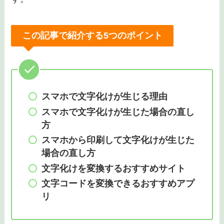
この記事で紹介する5つのポイント
スマホで文字化けが生じる理由
スマホで文字化けが生じた場合の直し
方
スマホから印刷して文字化けが生じた
場合の直し方
文字化けを変換するおすすめサイト
文字コードを変換できるおすすめアプ
リ