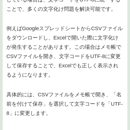
ことで、多くの文字化け問題を解決可能です。
例えばGoogleスプレッドシートからCSVファイル
をダウンロードし、Excelで開いた際に文字化け
が発生することがあります。この場合はメモ帳で
CSVファイルを開き、文字コードをUTF-8に変更
して保存することで、Excelでも正しく表示され
るようになります。
具体的には、CSVファイルをメモ帳で開き、「名
前を付けて保存」を選択して文字コードを「UTF-
8」に変更します。