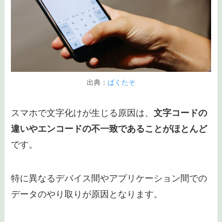
出典：
ぱくたそ
スマホで文字化けが生じる原因は、
文字コードの
違いやエンコードの不一致であることがほとんど
です。
特に異なるデバイス間やアプリケーション間での
データのやり取りが原因となります。