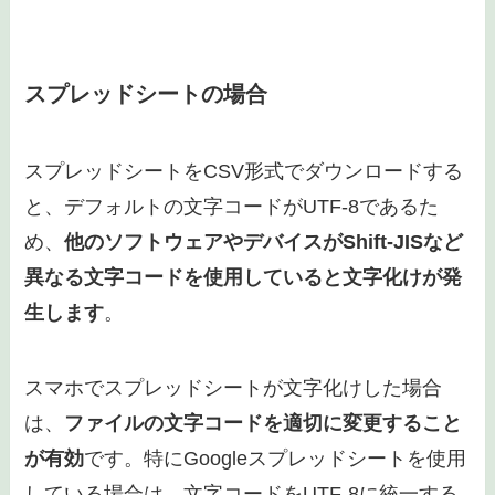
スプレッドシートの場合
スプレッドシートをCSV形式でダウンロードする
と、デフォルトの文字コードがUTF-8であるた
め、
他のソフトウェアやデバイスがShift-JISなど
異なる文字コードを使用していると文字化けが発
生します
。
スマホでスプレッドシートが文字化けした場合
は、
ファイルの文字コードを適切に変更すること
が有効
です。特にGoogleスプレッドシートを使用
している場合は、文字コードをUTF-8に統一する