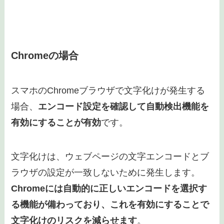
Chromeの場合
スマホのChromeブラウザで文字化けが発生する
場合、
エンコード設定を確認して自動検出機能を
有効にすることが有効
です。
文字化けは、ウェブページの文字エンコードとブ
ラウザの設定が一致しないために発生します。
Chromeには自動的に正しいエンコードを選択す
る機能が備わっており、これを有効にすることで
文字化けのリスクを減らせます
。