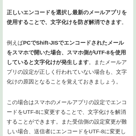
正しいエンコードを選択し最新のメールアプリを
使用することで、文字化けを防ぎ解消できます
。
例えば
PCでShift-JISでエンコードされたメール
をスマホで開いた場合、スマホ側がUTF-8を使用
していると文字化けが発生します
。またメールア
プリの設定が正しく行われていない場合も、文字
化けの原因となることを覚えておきましょう。
この場合はスマホのメールアプリの設定でエンコ
ードをUTF-8に変更することで、文字化けを解消
することができます。また受信側の設定変更が難
しい場合、送信者にエンコードをUTF-8に変更し