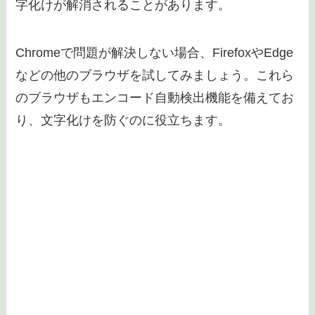
字化けが解消されることがあります。
Chromeで問題が解決しない場合、FirefoxやEdge
などの他のブラウザを試してみましょう。これら
のブラウザもエンコード自動検出機能を備えてお
り、文字化けを防ぐのに役立ちます。