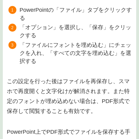
PowerPointの「ファイル」タブをクリックす
る
「オプション」を選択し、「保存」をクリッ
クする
「ファイルにフォントを埋め込む」にチェッ
クを入れ、「すべての文字を埋め込む」を選
択する
この設定を行った後はファイルを再保存し、スマ
ホで再度開くと文字化けが解消されます。また特
定のフォントが埋め込めない場合は、PDF形式で
保存して閲覧することも有効です。
PowerPoint上でPDF形式でファイルを保存する手