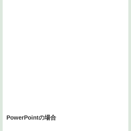
PowerPointの場合