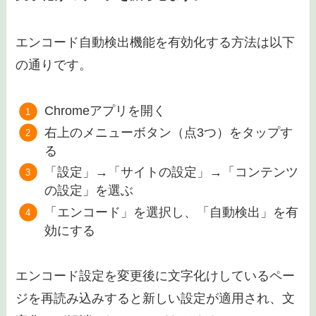
エンコード自動検出機能を有効化する方法は以下
の通りです。
Chromeアプリを開く
右上のメニューボタン（点3つ）をタップす
る
「設定」→「サイトの設定」→「コンテンツ
の設定」を選ぶ
「エンコード」を選択し、「自動検出」を有
効にする
エンコード設定を変更後に文字化けしているペー
ジを再読み込みすると新しい設定が適用され、文