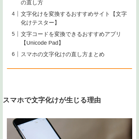
の直し方
文字化けを変換するおすすめサイト【文字
化けテスター】
文字コードを変換できるおすすめアプリ
【Unicode Pad】
スマホの文字化けの直し方まとめ
スマホで文字化けが生じる理由