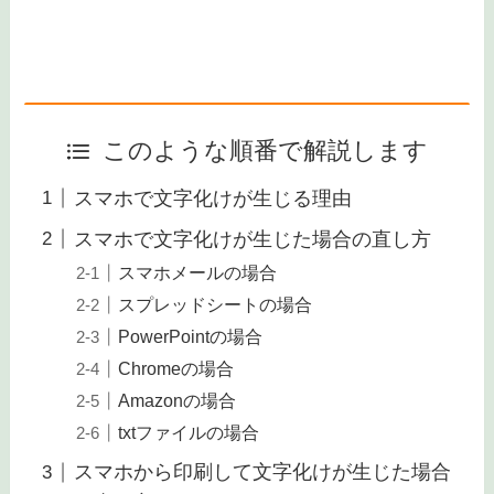
このような順番で解説します
スマホで文字化けが生じる理由
スマホで文字化けが生じた場合の直し方
スマホメールの場合
スプレッドシートの場合
PowerPointの場合
Chromeの場合
Amazonの場合
txtファイルの場合
スマホから印刷して文字化けが生じた場合