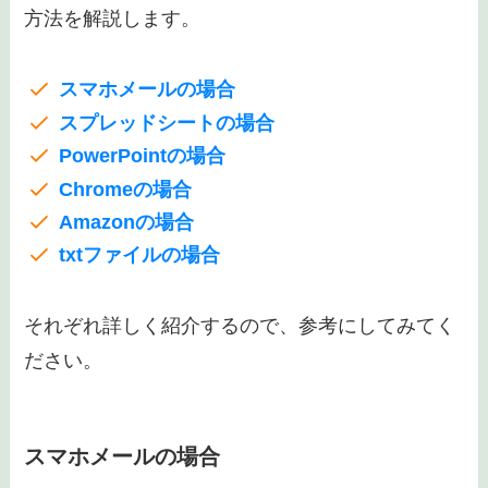
方法を解説します。
スマホメールの場合
スプレッドシートの場合
PowerPointの場合
Chromeの場合
Amazonの場合
txtファイルの場合
それぞれ詳しく紹介するので、参考にしてみてく
ださい。
スマホメールの場合