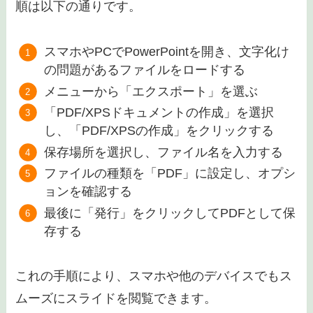
順は以下の通りです。
スマホやPCでPowerPointを開き、文字化け
の問題があるファイルをロードする
メニューから「エクスポート」を選ぶ
「PDF/XPSドキュメントの作成」を選択
し、「PDF/XPSの作成」をクリックする
保存場所を選択し、ファイル名を入力する
ファイルの種類を「PDF」に設定し、オプシ
ョンを確認する
最後に「発行」をクリックしてPDFとして保
存する
これの手順により、スマホや他のデバイスでもス
ムーズにスライドを閲覧できます​。