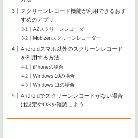
スクリーンレコード機能が利用できるおす
すめのアプリ
AZスクリーンレコーダー
Mobizenスクリーンレコーダー
Androidスマホ以外のスクリーンレコード
を利用する方法
iPhoneの場合
Windows 10の場合
Windows 11の場合
Androidでスクリーンレコードがない場合
は設定やOSを確認しよう