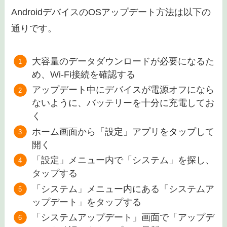
AndroidデバイスのOSアップデート方法は以下の
通りです。
大容量のデータダウンロードが必要になるた
め、Wi-Fi接続を確認する
アップデート中にデバイスが電源オフになら
ないように、バッテリーを十分に充電してお
く
ホーム画面から「設定」アプリをタップして
開く
「設定」メニュー内で「システム」を探し、
タップする
「システム」メニュー内にある「システムア
ップデート」をタップする
「システムアップデート」画面で「アップデ