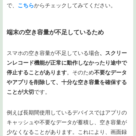
で、
こちら
からチェックしてみてください。
端末の空き容量が不足しているため
スマホの空き容量が不足している場合
、スクリー
ンレコード機能が正常に動作しなかったり途中で
停止することがあります
。そのため
不要なデータ
やアプリを削除して、十分な空き容量を確保する
ことが大切
です。
例えば長期間使用しているデバイスではアプリの
キャッシュや不要なデータが蓄積し、空き容量が
少なくなることがあります。これにより、画面録