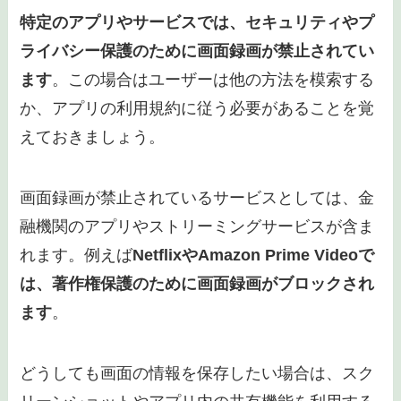
特定のアプリやサービスでは、セキュリティやプ
ライバシー保護のために画面録画が禁止されてい
ます
。この場合はユーザーは他の方法を模索する
か、アプリの利用規約に従う必要があることを覚
えておきましょう。
画面録画が禁止されているサービスとしては、金
融機関のアプリやストリーミングサービスが含ま
れます。例えば
NetflixやAmazon Prime Videoで
は、著作権保護のために画面録画がブロックされ
ます
。
どうしても画面の情報を保存したい場合は、スク