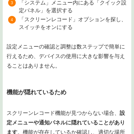
「システム」メニュー内にある「クイック設
定パネル」を選択する
「スクリーンレコード」オプションを探し、
スイッチをオンにする
設定メニューの確認と調整は数ステップで簡単に
行えるため、デバイスの使用に大きな影響を与え
ることはありません。
機能が隠れているため
スクリーンレコード機能が見つからない場合、
設
定メニューや通知パネルに隠れていることがあり
ます
。機能が存在しているか確認し、適切な場所