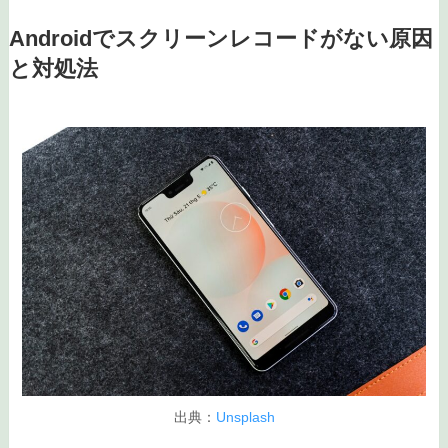
Androidでスクリーンレコードがない原因
と対処法
出典：
Unsplash