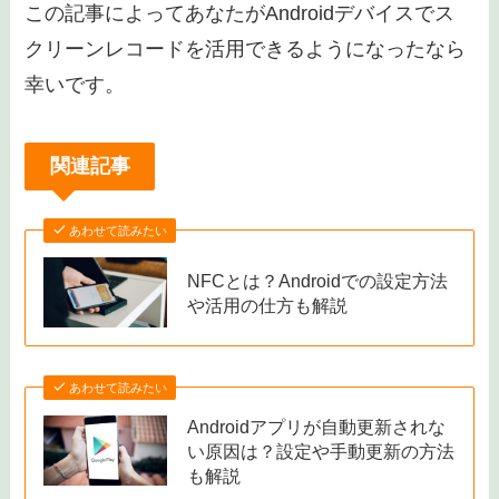
この記事によってあなたがAndroidデバイスでス
クリーンレコードを活用できるようになったなら
幸いです。
関連記事
あわせて読みたい
NFCとは？Androidでの設定方法
や活用の仕方も解説
あわせて読みたい
Androidアプリが自動更新されな
い原因は？設定や手動更新の方法
も解説