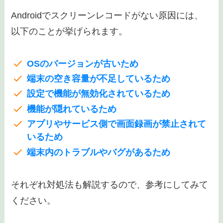
Androidでスクリーンレコードがない原因には、
以下のことが挙げられます。
OSのバージョンが古いため
端末の空き容量が不足しているため
設定で機能が無効化されているため
機能が隠れているため
アプリやサービス側で画面録画が禁止されて
いるため
端末内のトラブルやバグがあるため
それぞれ対処法も解説するので、参考にしてみて
ください。