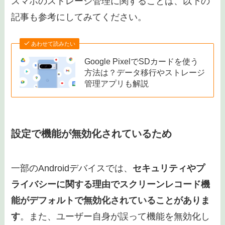
スマホのストレージ管理に関することは、以下の
記事も参考にしてみてください。
あわせて読みたい
Google PixelでSDカードを使う
方法は？データ移行やストレージ
管理アプリも解説
設定で機能が無効化されているため
一部のAndroidデバイスでは、
セキュリティやプ
ライバシーに関する理由でスクリーンレコード機
能がデフォルトで無効化されていることがありま
す
。また、ユーザー自身が誤って機能を無効化し