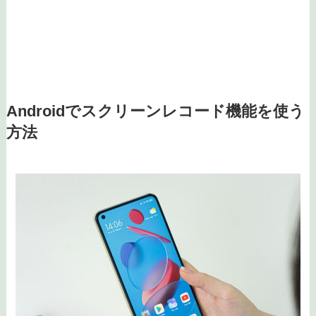
Androidでスクリーンレコード機能を使う
方法