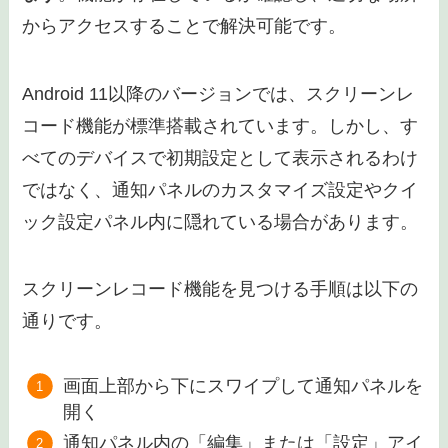
からアクセスすることで解決可能です。
Android 11以降のバージョンでは、スクリーンレ
コード機能が標準搭載されています。しかし、す
べてのデバイスで初期設定として表示されるわけ
ではなく、通知パネルのカスタマイズ設定やクイ
ック設定パネル内に隠れている場合があります。
スクリーンレコード機能を見つける手順は以下の
通りです。
画面上部から下にスワイプして通知パネルを
開く
通知パネル内の「編集」または「設定」アイ