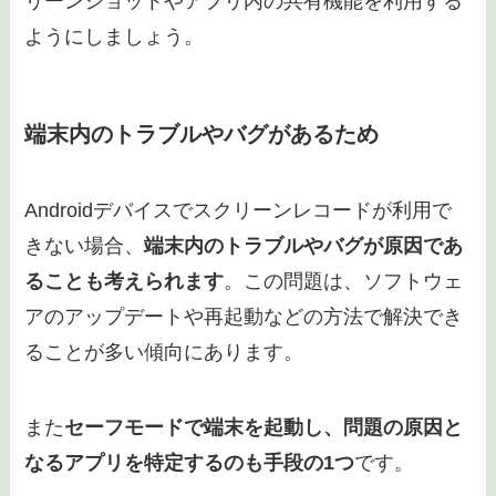
リーンショットやアプリ内の共有機能を利用する
ようにしましょう。
端末内のトラブルやバグがあるため
Androidデバイスでスクリーンレコードが利用で
きない場合、
端末内のトラブルやバグが原因であ
ることも考えられます
。この問題は、ソフトウェ
アのアップデートや再起動などの方法で解決でき
ることが多い傾向にあります。
また
セーフモードで端末を起動し、問題の原因と
なるアプリを特定するのも手段の1つ
です。