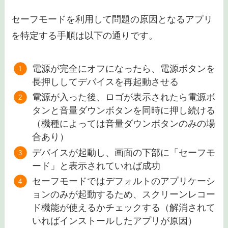
セーフモードを利用して問題の原因となるアプリ
を特定する手順は以下の通りです。
電源が完全にオフになったら、電源ボタンを
長押ししてデバイスを再起動させる
電源が入った後、ロゴが表示されたら電源ボ
タンと音量ダウンボタンを同時に押し続ける
（機種によっては音量ダウンボタンのみの場
合あり）
デバイスが起動し、画面の下部に「セーフモ
ード」と表示されていれば成功
セーフモードではデフォルトのアプリケーシ
ョンのみが起動するため、スクリーンレコー
ド機能が使えるかチェックする（解消されて
いればインストールしたアプリが原因）