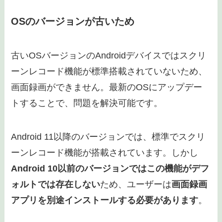
OSのバージョンが古いため
古いOSバージョンのAndroidデバイスではスクリ
ーンレコード機能が標準搭載されていないため、
画面録画ができません。最新のOSにアップデー
トすることで、問題を解決可能です。
Android 11以降のバージョンでは、標準でスクリ
ーンレコード機能が搭載されています。しかし
Android 10以前のバージョンではこの機能がデフ
ォルトでは存在しない
ため、ユーザーは
画面録画
アプリを別途インストールする必要があります
。