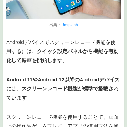
出典：
Unsplash
Androidデバイスでスクリーンレコード機能を使
用するには、
クイック設定パネルから機能を有効
化して録画を開始します
。
Android 11やAndroid 12以降のAndroidデバイス
には、スクリーンレコード機能が標準で搭載され
ています
。
スクリーンレコード機能を使用することで、画面
上の操作やゲームプレイ、アプリの使用方法を簡