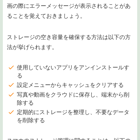
画の際にエラーメッセージが表示されることがあ
ることを覚えておきましょう。
ストレージの空き容量を確保する方法は以下の方
法が挙げられます。
使用していないアプリをアンインストールす
る
設定メニューからキャッシュをクリアする
写真や動画をクラウドに保存し、端末から削
除する
定期的にストレージを整理し、不要なデータ
を削除する