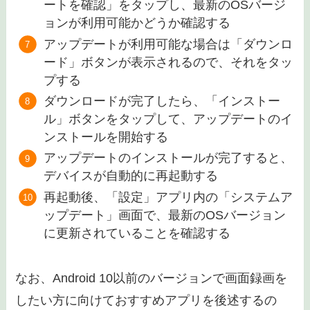
ートを確認」をタップし、最新のOSバージ
ョンが利用可能かどうか確認する
アップデートが利用可能な場合は「ダウンロ
ード」ボタンが表示されるので、それをタッ
プする
ダウンロードが完了したら、「インストー
ル」ボタンをタップして、アップデートのイ
ンストールを開始する
アップデートのインストールが完了すると、
デバイスが自動的に再起動する
再起動後、「設定」アプリ内の「システムア
ップデート」画面で、最新のOSバージョン
に更新されていることを確認する
なお、Android 10以前のバージョンで画面録画を
したい方に向けておすすめアプリを後述するの