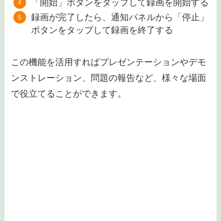
「開始」ボタンをタップして録画を開始する
録画が完了したら、通知パネルから「停止」
ボタンをタップして録画を終了する
この機能を活用すればプレゼンテーションやデモ
ンストレーション、問題の報告など、様々な場面
で役立てることができます。