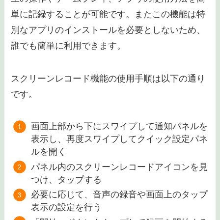
単に記録することが可能です。またこの機能は特
別なアプリのインストールを必要としないため、
誰でも簡単に利用できます。
スクリーンレコード機能の使用手順は以下の通り
です。
画面上部から下にスワイプして通知パネルを
表示し、再度スワイプしてクイック設定パネ
ルを開く
パネル内のスクリーンレコードアイコンを見
つけ、タップする
必要に応じて、音声の録音や画面上のタップ
表示の設定を行う