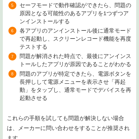
セーフモードで動作確認ができたら、問題の
原因となる可能性のあるアプリを1つずつア
ンインストールする
各アプリのアンインストール後に通常モード
で再起動し、スクリーンレコード機能を再度
テストする
問題が解消された時点で、最後にアンインス
トールしたアプリが原因であることがわかる
問題のアプリが特定できたら、電源ボタンを
長押しして電源メニューを表示させ「再起
動」をタップし、通常モードでデバイスを再
起動させる
これらの手順を試しても問題が解決しない場合
は、メーカーに問い合わせをすることが推奨され
ます。