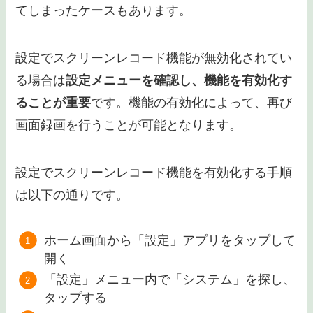
てしまったケースもあります。
設定でスクリーンレコード機能が無効化されてい
る場合は
設定メニューを確認し、機能を有効化す
ることが重要
です。機能の有効化によって、再び
画面録画を行うことが可能となります。
設定でスクリーンレコード機能を有効化する手順
は以下の通りです。
ホーム画面から「設定」アプリをタップして
開く
「設定」メニュー内で「システム」を探し、
タップする