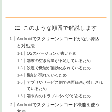
このような順番で解説します
Androidでスクリーンレコードがない原因
と対処法
OSのバージョンが古いため
端末の空き容量が不足しているため
設定で機能が無効化されているため
機能が隠れているため
アプリやサービス側で画面録画が禁止され
ているため
端末内のトラブルやバグがあるため
Androidでスクリーンレコード機能を使う
方法