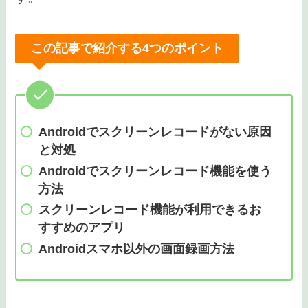
この記事で紹介する4つのポイント
Androidでスクリーンレコードがない原因
と対処
Androidでスクリーンレコード機能を使う
方法
スクリーンレコード機能が利用できるお
すすめのアプリ
Androidスマホ以外の画面録画方法