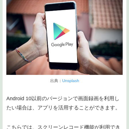
出典：
Unsplash
Android 10以前のバージョンで画面録画を利用し
たい場合は、アプリを活用することができます。
こちらでは、スクリーンレコード機能が利用でき