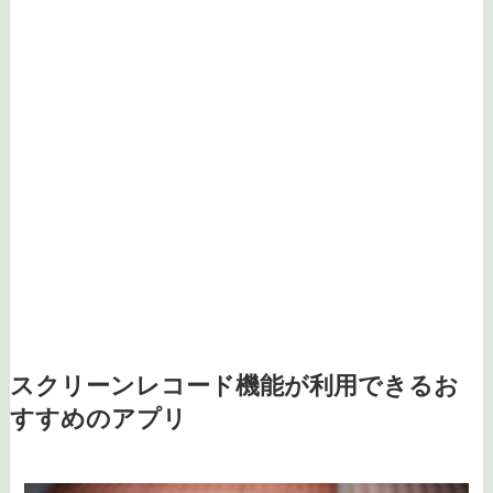
スクリーンレコード機能が利用できるお
すすめのアプリ