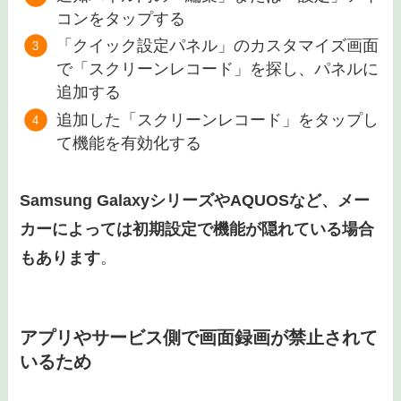
コンをタップする
「クイック設定パネル」のカスタマイズ画面
で「スクリーンレコード」を探し、パネルに
追加する
追加した「スクリーンレコード」をタップし
て機能を有効化する
Samsung GalaxyシリーズやAQUOSなど、メー
カーによっては初期設定で機能が隠れている場合
もあります
。
アプリやサービス側で画面録画が禁止されて
いるため