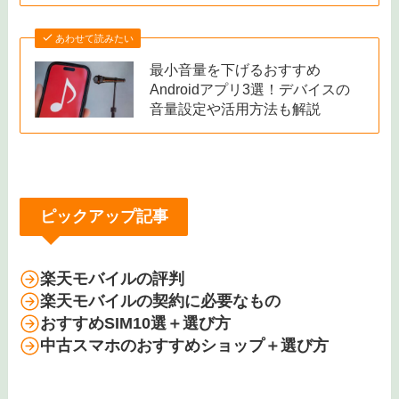
あわせて読みたい
最小音量を下げるおすすめ
Androidアプリ3選！デバイスの
音量設定や活用方法も解説
ピックアップ記事
楽天モバイルの評判
楽天モバイルの契約に必要なもの
おすすめSIM10選＋選び方
中古スマホのおすすめショップ＋選び方