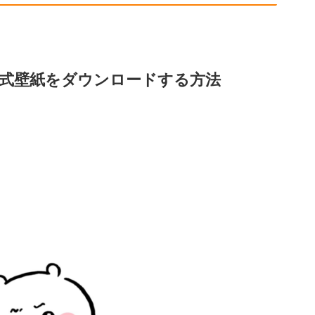
式壁紙をダウンロードする方法