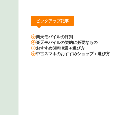
ピックアップ記事
楽天モバイルの評判
楽天モバイルの契約に必要なもの
おすすめSIM10選＋選び方
中古スマホのおすすめショップ＋選び方