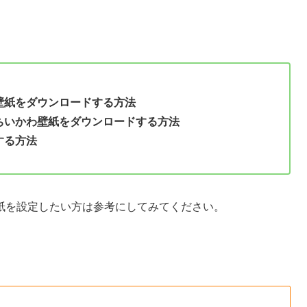
壁紙をダウンロードする方法
ちいかわ壁紙をダウンロードする方法
する方法
紙を設定したい方は参考にしてみてください。