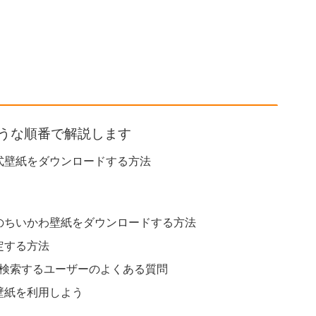
うな順番で解説します
式壁紙をダウンロードする方法
のちいかわ壁紙をダウンロードする方法
定する方法
と検索するユーザーのよくある質問
壁紙を利用しよう