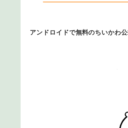
アンドロイドで無料のちいかわ公