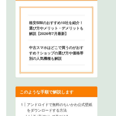
格安SIMのおすすめ10社を紹介！
選び方やメリット・デメリットも
解説【2026年7月最新】
中古スマホはどこで買うのがおす
すめ？ショップの選び方や価格帯
別の人気機種も解説
このような手順で解説します
アンドロイドで無料のちいかわ公式壁紙
をダウンロードする方法