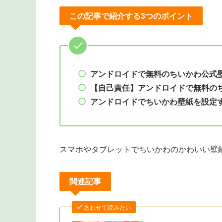
この記事で紹介する3つのポイント
アンドロイドで無料のちいかわ公式
【自己責任】アンドロイドで無料の
アンドロイドでちいかわ壁紙を設定
スマホやタブレットでちいかわのかわいい壁
関連記事
あわせて読みたい