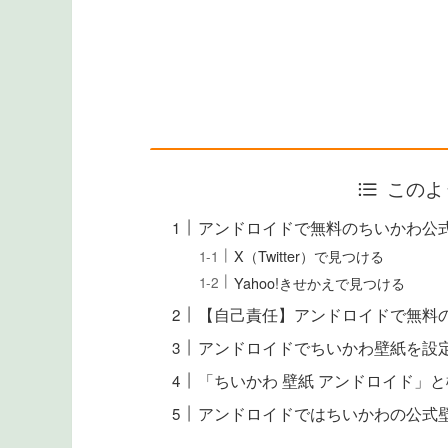
このよ
アンドロイドで無料のちいかわ公
X（Twitter）で見つける
Yahoo!きせかえで見つける
【自己責任】アンドロイドで無料
アンドロイドでちいかわ壁紙を設
「ちいかわ 壁紙 アンドロイド」
アンドロイドではちいかわの公式