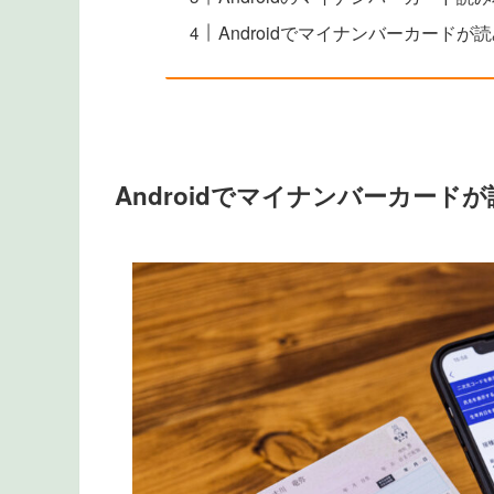
Androidでマイナンバーカード
Androidでマイナンバーカー