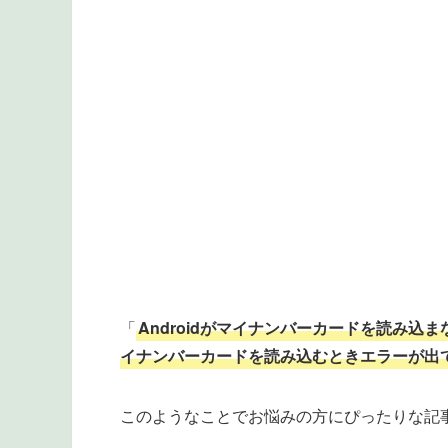
「
Androidがマイナンバーカードを読み込
イナンバーカードを読み込むときエラーが出
このようなことでお悩みの方にぴったりな記