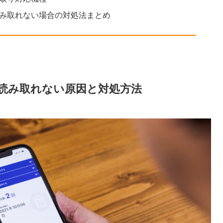
が読み取れない場合の対処法まとめ
ドが読み取れない原因と対処方法