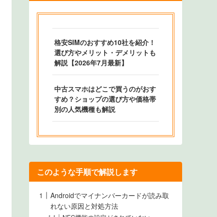
格安SIMのおすすめ10社を紹介！
選び方やメリット・デメリットも
解説【2026年7月最新】
中古スマホはどこで買うのがおす
すめ？ショップの選び方や価格帯
別の人気機種も解説
このような手順で解説します
Androidでマイナンバーカードが読み取
れない原因と対処方法