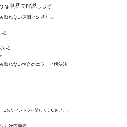
うな順番で解説します
が読み取れない原因と対処方法
いる
ている
る
が読み取れない場合のエラーと解決法
。このウィンドウを閉じてください。」
み取り対応機種