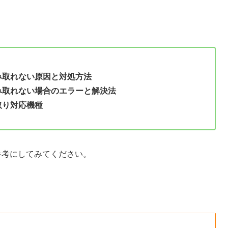
読み取れない原因と対処方法
読み取れない場合のエラーと解決法
取り対応機種
方も参考にしてみてください。