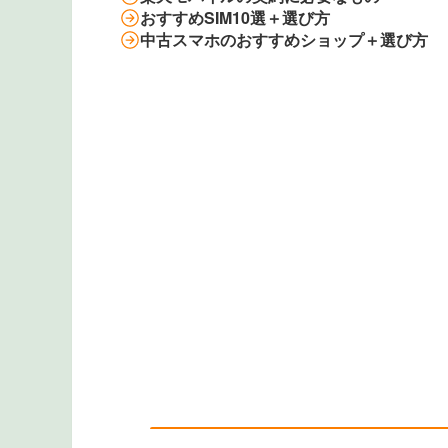
おすすめSIM10選＋選び方
中古スマホのおすすめショップ＋選び方