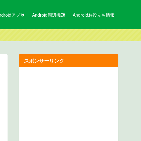
ndroidアプリ
Android周辺機器
Androidお役立ち情報
スポンサーリンク