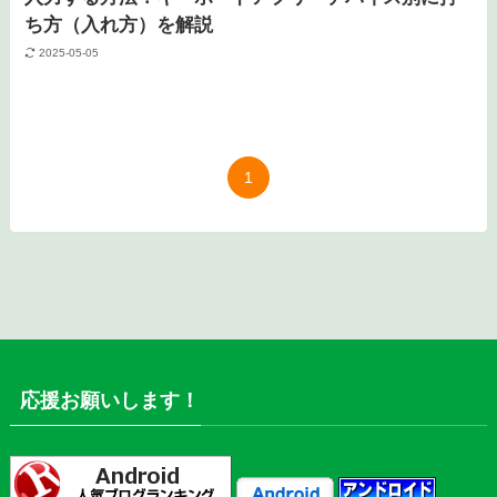
ち方（入れ方）を解説
2025-05-05
1
応援お願いします！