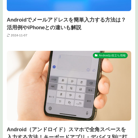
Androidでメールアドレスを簡単入力する方法は？
活用例やiPhoneとの違いも解説
2024-11-07
Androidお役立ち情報
Android（アンドロイド）スマホで全角スペースを
入力する方法！キーボードアプリ・デバイス別に打