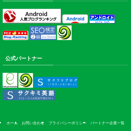
公式パートナー
ホーム
お問い合わせ
プライバシーポリシー
パートナー企業一覧