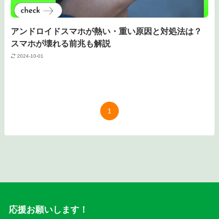
アンドロイドスマホが熱い・重い原因と対処法は？
スマホが壊れる前兆も解説
2024-10-01
1
応援お願いします！