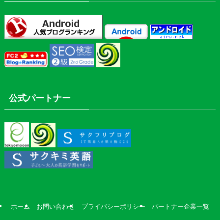
公式パートナー
ホーム
お問い合わせ
プライバシーポリシー
パートナー企業一覧