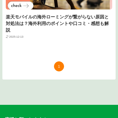
楽天モバイルの海外ローミングが繋がらない原因と
対処法は？海外利用のポイントや口コミ・感想も解
説
2025-12-13
1