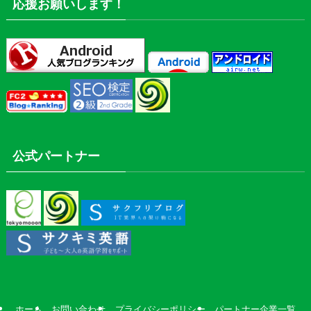
応援お願いします！
公式パートナー
ホーム
お問い合わせ
プライバシーポリシー
パートナー企業一覧