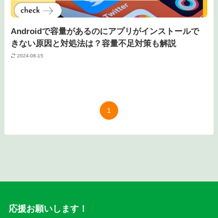
Androidで容量があるのにアプリがインストールで
きない原因と対処法は？容量不足対策も解説
2024-08-15
1
応援お願いします！