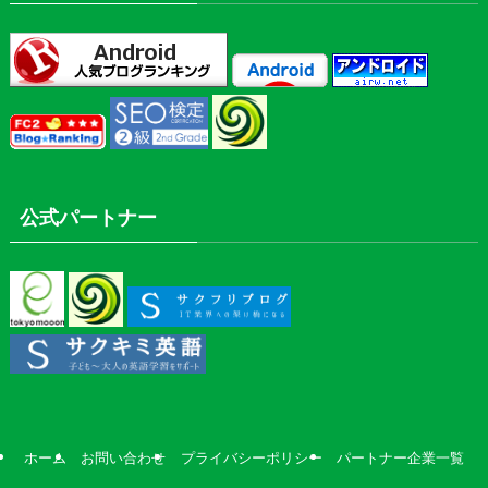
公式パートナー
ホーム
お問い合わせ
プライバシーポリシー
パートナー企業一覧