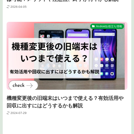
2026-04-05
Androidお役立ち情報
機種変更後の旧端末はいつまで使える？有効活用や
回収に出すにはどうするかも解説
2024-07-29