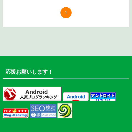
1
応援お願いします！