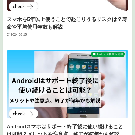
スマホを5年以上使うことで起こりうるリスクは？寿
命や平均使用年数も解説
2024-09-25
Androidお役立ち情報
Androidスマホはサポート終了後に使い続けること
は可能？メリットや注意点、終了が何年かも解説